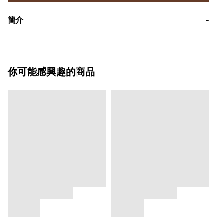
簡介
−
你可能感興趣的商品