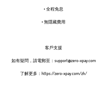
• 全程免息

• 無隱藏費用

客戶支援

如有疑問，請電郵至：
support@zero-xpay.com
了解更多：https://zero-xpay.com/zh/
