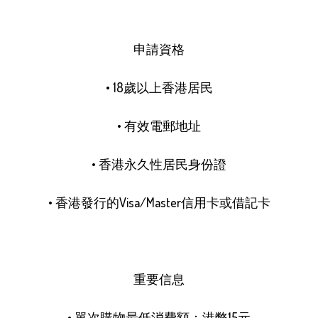
申請資格

• 18歲以上香港居民

• 有效電郵地址

• 香港永久性居民身份證

• 香港發行的Visa/Master信用卡或借記卡

重要信息

• 單次購物最低消費額：港幣15元
