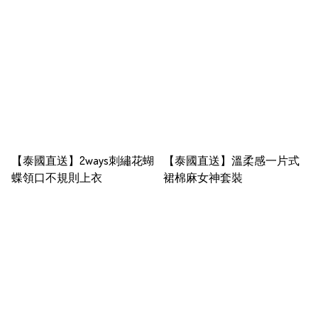
【泰國直送】2ways刺繡花蝴
【泰國直送】溫柔感一片式
蝶領口不規則上衣
裙棉麻女神套裝