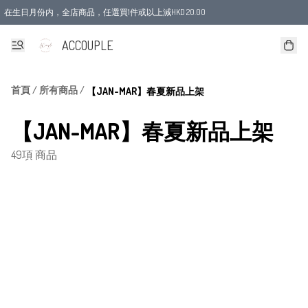
在生日月份内，全店商品，任選買1件或以上減HKD 20.00
ACCOUPLE
首頁
/
所有商品
/
【JAN-MAR】春夏新品上架
【JAN-MAR】春夏新品上架
49項 商品