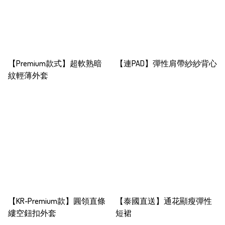
【Premium款式】超軟熟暗
【連PAD】彈性肩帶紗紗背心
紋輕薄外套
【KR-Premium款】圓領直條
【泰國直送】通花顯瘦彈性
縷空鈕扣外套
短裙