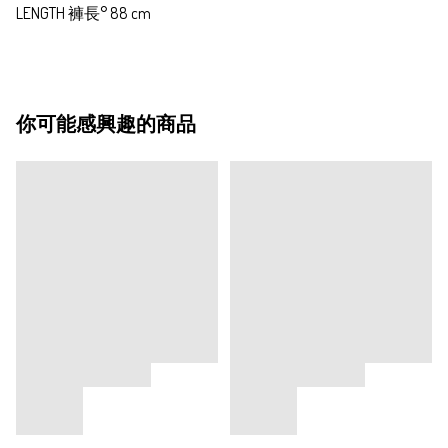
LENGTH 褲長° 88 cm
你可能感興趣的商品