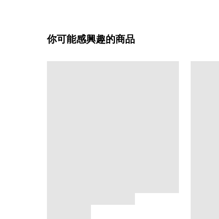
你可能感興趣的商品