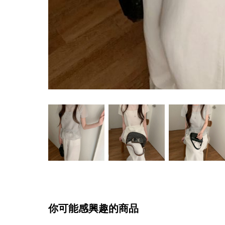
你可能感興趣的商品