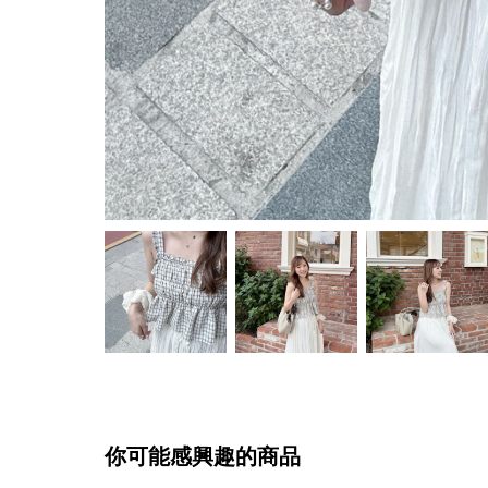
你可能感興趣的商品