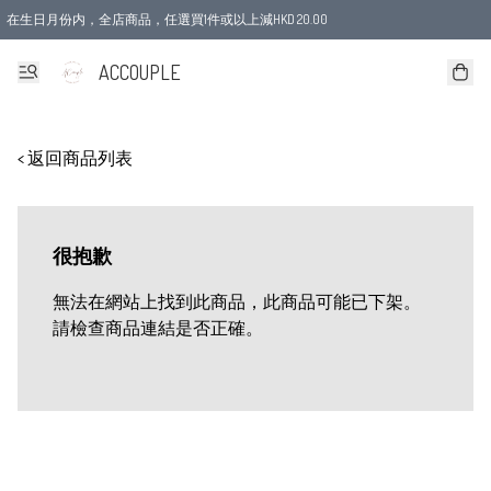
在生日月份内，全店商品，任選買1件或以上減HKD 20.00
ACCOUPLE
< 返回商品列表
很抱歉
無法在網站上找到此商品，此商品可能已下架。
請檢查商品連結是否正確。