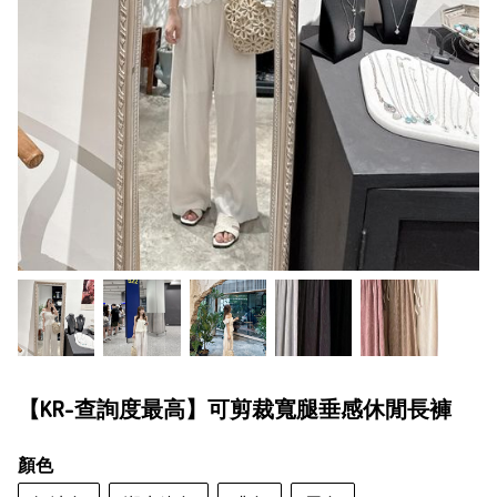
【KR-查詢度最高】可剪裁寬腿垂感休閒長褲
顏色