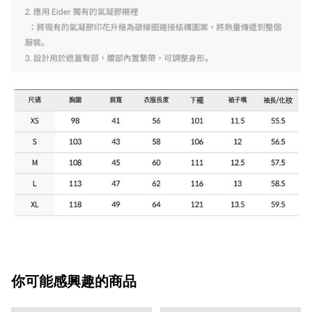
你可能感興趣的商品