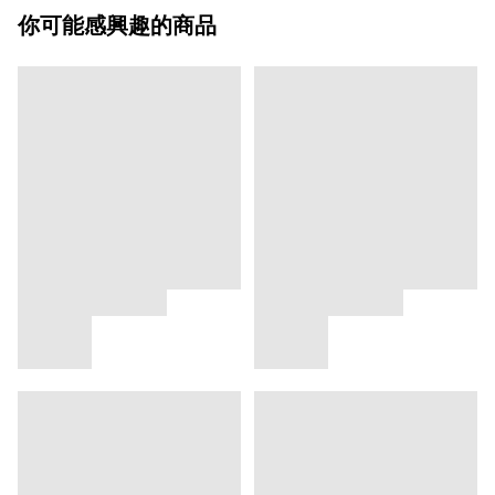
你可能感興趣的商品