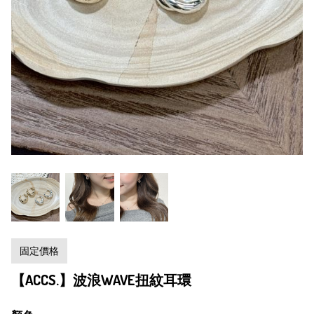
固定價格
【ACCS.】波浪WAVE扭紋耳環