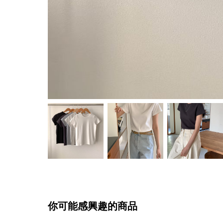
你可能感興趣的商品