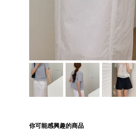
你可能感興趣的商品