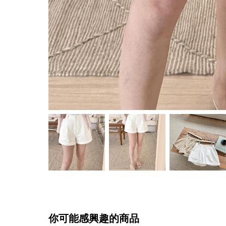
你可能感興趣的商品