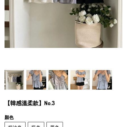
【韓感溫柔款】No.3
顏色