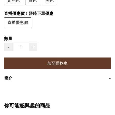
奶油色
藍色
黑色
直播優惠價！限時下單優惠
直播優惠價
數量
−
+
加至購物車
簡介
−
你可能感興趣的商品