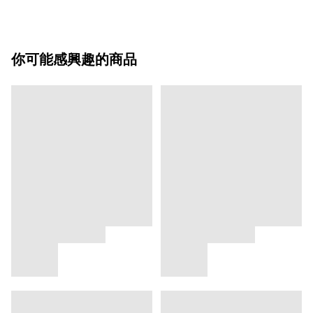
你可能感興趣的商品