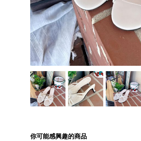
你可能感興趣的商品