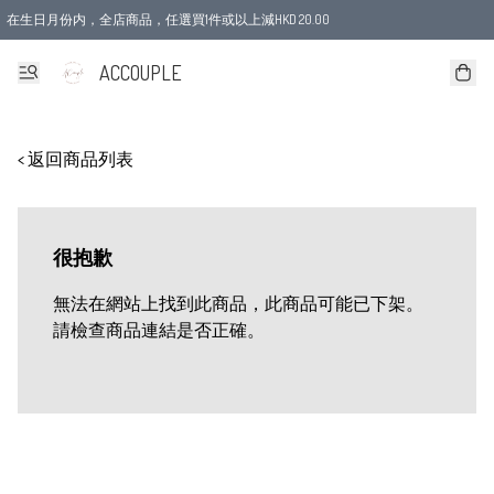
在生日月份内，全店商品，任選買1件或以上減HKD 20.00
ACCOUPLE
< 返回商品列表
很抱歉
無法在網站上找到此商品，此商品可能已下架。
請檢查商品連結是否正確。