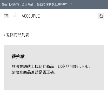
在生日月份内，全店商品，任選買1件或以上減HKD 20.00
ACCOUPLE
< 返回商品列表
很抱歉
無法在網站上找到此商品，此商品可能已下架。
請檢查商品連結是否正確。