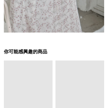
你可能感興趣的商品