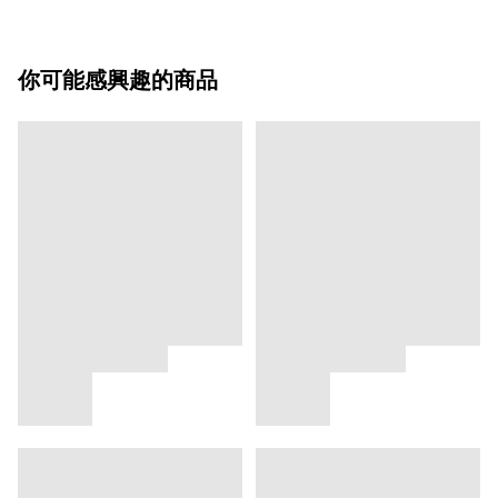
你可能感興趣的商品