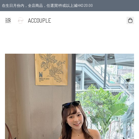
在生日月份内，全店商品，任選買1件或以上減HKD 20.00
ACCOUPLE