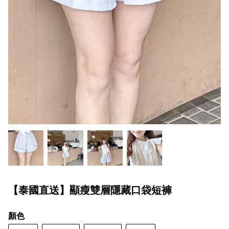
【泰國直送】顯瘦雙層隱藏口袋短褲
顏色