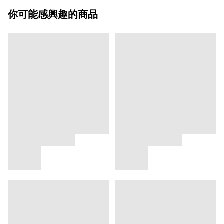
你可能感興趣的商品