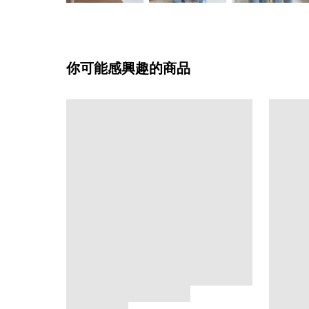
你可能感興趣的商品