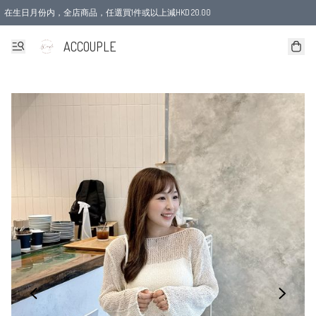
在生日月份内，全店商品，任選買1件或以上減HKD 20.00
ACCOUPLE