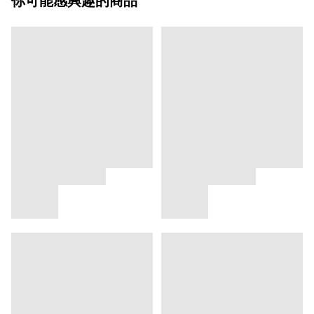
你可能感興趣的商品