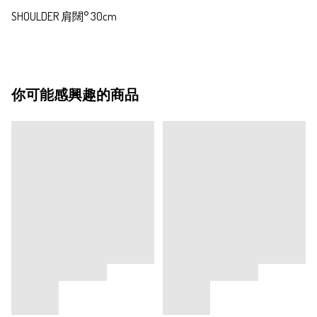
SHOULDER 肩闊° 30cm
你可能感興趣的商品