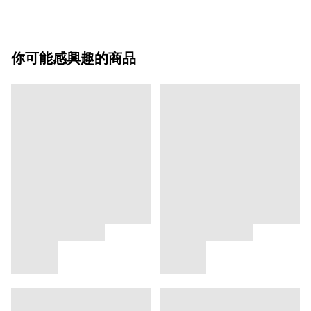
你可能感興趣的商品