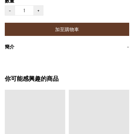
數量
−
+
加至購物車
簡介
−
你可能感興趣的商品