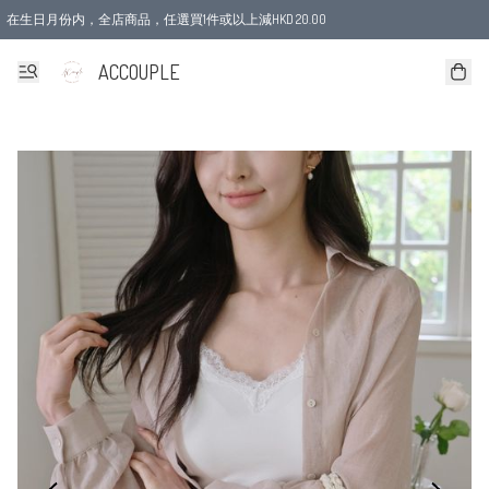
在生日月份内，全店商品，任選買1件或以上減HKD 20.00
ACCOUPLE