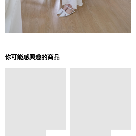
你可能感興趣的商品