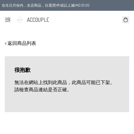
在生日月份内，全店商品，任選買1件或以上減HKD 20.00
ACCOUPLE
< 返回商品列表
很抱歉
無法在網站上找到此商品，此商品可能已下架。
請檢查商品連結是否正確。