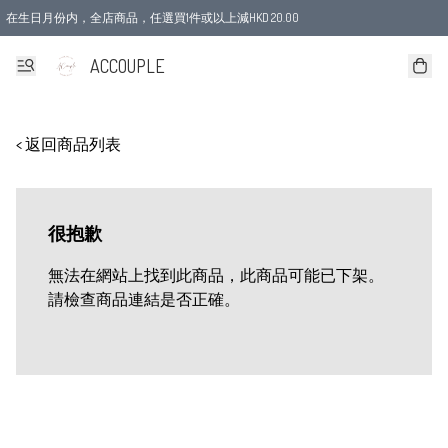
在生日月份内，全店商品，任選買1件或以上減HKD 20.00
ACCOUPLE
< 返回商品列表
很抱歉
無法在網站上找到此商品，此商品可能已下架。
請檢查商品連結是否正確。