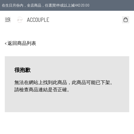
在生日月份内，全店商品，任選買1件或以上減HKD 20.00
ACCOUPLE
< 返回商品列表
很抱歉
無法在網站上找到此商品，此商品可能已下架。
請檢查商品連結是否正確。