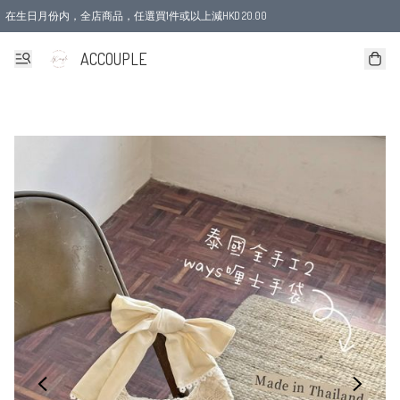
在生日月份内，全店商品，任選買1件或以上減HKD 20.00
ACCOUPLE