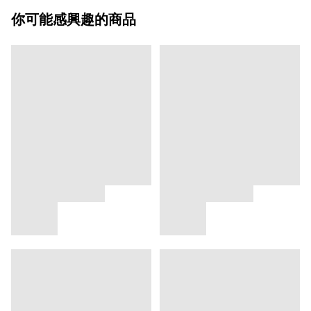
你可能感興趣的商品